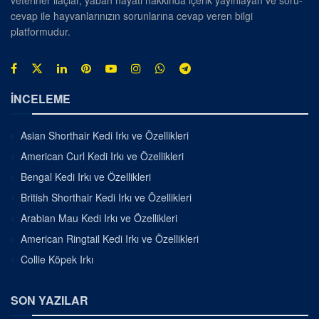
cevap ile hayvanlarınızın sorunlarına cevap veren bilgi
platformudur.
İNCELEME
Asian Shorthair Kedi Irkı ve Özellikleri
American Curl Kedi Irkı ve Özellikleri
Bengal Kedi Irkı ve Özellikleri
British Shorthair Kedi Irkı ve Özellikleri
Arabian Mau Kedi Irkı ve Özellikleri
American Ringtail Kedi Irkı ve Özellikleri
Collie Köpek Irkı
SON YAZILAR