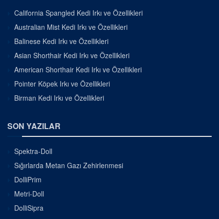
California Spangled Kedi Irkı ve Özellikleri
Australian Mist Kedi Irkı ve Özellikleri
Balinese Kedi Irkı ve Özellikleri
Asian Shorthair Kedi Irkı ve Özellikleri
American Shorthair Kedi Irkı ve Özellikleri
Pointer Köpek Irkı ve Özellikleri
Birman Kedi Irkı ve Özellikleri
SON YAZILAR
Spektra-Doll
Sığırlarda Metan Gazı Zehirlenmesi
DolliPrim
Metri-Doll
DolliSipra