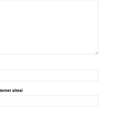
ternet sitesi