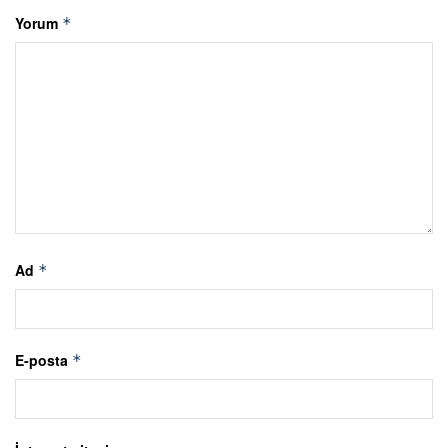
Yorum
*
Ad
*
E-posta
*