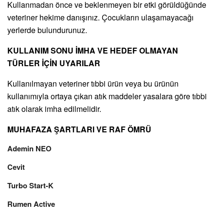
Kullanmadan önce ve beklenmeyen bir etki görüldüğünde
veteriner hekime danışınız. Çocukların ulaşamayacağı
yerlerde bulundurunuz.
KULLANIM SONU İMHA VE HEDEF OLMAYAN
TÜRLER İÇİN UYARILAR
Kullanılmayan veteriner tıbbi ürün veya bu ürünün
kullanımıyla ortaya çıkan atık maddeler yasalara göre tıbbi
atık olarak imha edilmelidir.
MUHAFAZA ŞARTLARI VE RAF ÖMRÜ
Ademin NEO
Cevit
Turbo Start-K
Rumen Active