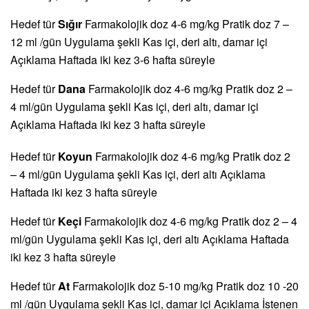
Hedef tür
Sığır
Farmakolojik doz 4-6 mg/kg Pratik doz 7 –
12 ml /gün Uygulama şekli Kas içi, deri altı, damar içi
Açıklama Haftada iki kez 3-6 hafta süreyle
Hedef tür
Dana
Farmakolojik doz 4-6 mg/kg Pratik doz 2 –
4 ml/gün Uygulama şekli Kas içi, deri altı, damar içi
Açıklama Haftada iki kez 3 hafta süreyle
Hedef tür
Koyun
Farmakolojik doz 4-6 mg/kg Pratik doz 2
– 4 ml/gün Uygulama şekli Kas içi, deri altı Açıklama
Haftada iki kez 3 hafta süreyle
Hedef tür
Keçi
Farmakolojik doz 4-6 mg/kg Pratik doz 2 – 4
ml/gün Uygulama şekli Kas içi, deri altı Açıklama Haftada
iki kez 3 hafta süreyle
Hedef tür
At
Farmakolojik doz 5-10 mg/kg Pratik doz 10 -20
ml /gün Uygulama şekli Kas içi, damar içi Açıklama İstenen