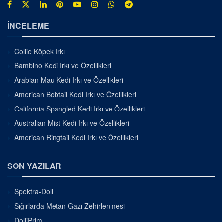
İNCELEME
Collie Köpek Irkı
Bambino Kedi Irkı ve Özellikleri
Arabian Mau Kedi Irkı ve Özellikleri
American Bobtail Kedi Irkı ve Özellikleri
California Spangled Kedi Irkı ve Özellikleri
Australian Mist Kedi Irkı ve Özellikleri
American Ringtail Kedi Irkı ve Özellikleri
SON YAZILAR
Spektra-Doll
Sığırlarda Metan Gazı Zehirlenmesi
DolliPrim