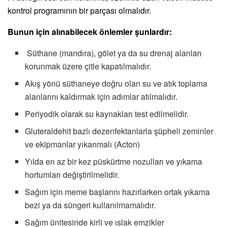
kontrol programının bir parçası olmalıdır.
Bunun için alınabilecek önlemler şunlardır:
Süthane (mandıra), gölet ya da su drenaj alanları
korunmak üzere çitle kapatılmalıdır.
Akış yönü süthaneye doğru olan su ve atık toplama
alanlarını kaldırmak için adımlar atılmalıdır.
Periyodik olarak su kaynakları test edilmelidir.
Gluteraldehit bazlı dezenfektanlarla şüpheli zeminler
ve ekipmanlar yıkanmalı (Acton)
Yılda en az bir kez püskürtme nozulları ve yıkama
hortumları değiştirilmelidir.
Sağım için meme başlarını hazırlarken ortak yıkama
bezi ya da süngeri kullanılmamalıdır.
Sağım ünitesinde kirli ve ıslak emzikler