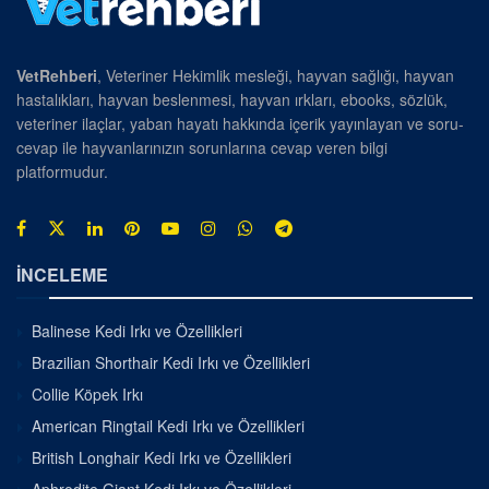
VetRehberi
, Veteriner Hekimlik mesleği, hayvan sağlığı, hayvan
hastalıkları, hayvan beslenmesi, hayvan ırkları, ebooks, sözlük,
veteriner ilaçlar, yaban hayatı hakkında içerik yayınlayan ve soru-
cevap ile hayvanlarınızın sorunlarına cevap veren bilgi
platformudur.
İNCELEME
Balinese Kedi Irkı ve Özellikleri
Brazilian Shorthair Kedi Irkı ve Özellikleri
Collie Köpek Irkı
American Ringtail Kedi Irkı ve Özellikleri
British Longhair Kedi Irkı ve Özellikleri
Aphrodite Giant Kedi Irkı ve Özellikleri