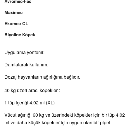
Avromec-Fac
Maximec
Ekomec-CL
Biyoline Köpek
Uygulama yöntemi:
Damlatarak kullanım.
Dozaj hayvanların ağırlığına bağlıdır.
40 kg üzeri arası köpekler :
1 tüp içeriği 4.02 ml (XL)
Vücut ağırlığı 60 kg ve üzerindeki köpekler için bir tüp 4.02
ml ve daha küçük köpekler için uygun olan bir pipet.