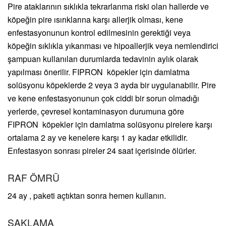
Pire ataklarının sıklıkla tekrarlanma riski olan hallerde ve
köpeğin pire ısırıklarına karşı allerjik olması, kene
enfestasyonunun kontrol edilmesinin gerektiği veya
köpeğin sıklıkla yıkanması ve hipoallerjik veya nemlendirici
şampuan kullanılan durumlarda tedavinin aylık olarak
yapılması önerilir. FIPRON köpekler için damlatma
solüsyonu köpeklerde 2 veya 3 ayda bir uygulanabilir. Pire
ve kene enfestasyonunun çok ciddi bir sorun olmadığı
yerlerde, çevresel kontaminasyon durumuna göre
FIPRON köpekler için damlatma solüsyonu pirelere karşı
ortalama 2 ay ve kenelere karşı 1 ay kadar etkilidir.
Enfestasyon sonrası pireler 24 saat içerisinde ölürler.
RAF ÖMRÜ
24 ay , paketi açtıktan sonra hemen kullanın.
SAKLAMA