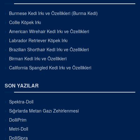
Burmese Kedi Irkı ve Özellikleri (Burma Kedi)
Collie Köpek Irkı
American Wirehair Kedi Irkı ve Özellikleri
Labrador Retriever Köpek Irkı
Brazilian Shorthair Kedi Irkı ve Özellikleri
Birman Kedi Irkı ve Özellikleri
California Spangled Kedi Irkı ve Özellikleri
SON YAZILAR
Spektra-Doll
Sığırlarda Metan Gazı Zehirlenmesi
DolliPrim
Metri-Doll
DolliSipra