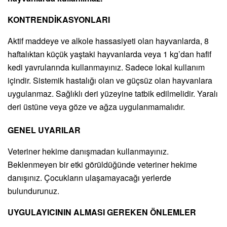
KONTRENDİKASYONLARI
Aktif maddeye ve alkole hassasiyeti olan hayvanlarda, 8
haftalıktan küçük yaştaki hayvanlarda veya 1 kg’dan hafif
kedi yavrularında kullanmayınız. Sadece lokal kullanım
içindir. Sistemik hastalığı olan ve güçsüz olan hayvanlara
uygulanmaz. Sağlıklı deri yüzeyine tatbik edilmelidir. Yaralı
deri üstüne veya göze ve ağza uygulanmamalıdır.
GENEL UYARILAR
Veteriner hekime danışmadan kullanmayınız.
Beklenmeyen bir etki görüldüğünde veteriner hekime
danışınız. Çocukların ulaşamayacağı yerlerde
bulundurunuz.
UYGULAYICININ ALMASI GEREKEN ÖNLEMLER