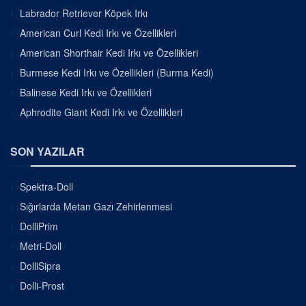
Labrador Retriever Köpek Irkı
American Curl Kedi Irkı ve Özellikleri
American Shorthair Kedi Irkı ve Özellikleri
Burmese Kedi Irkı ve Özellikleri (Burma Kedi)
Balinese Kedi Irkı ve Özellikleri
Aphrodite Giant Kedi Irkı ve Özellikleri
SON YAZILAR
Spektra-Doll
Sığırlarda Metan Gazı Zehirlenmesi
DolliPrim
Metri-Doll
DolliSipra
Dolli-Prost