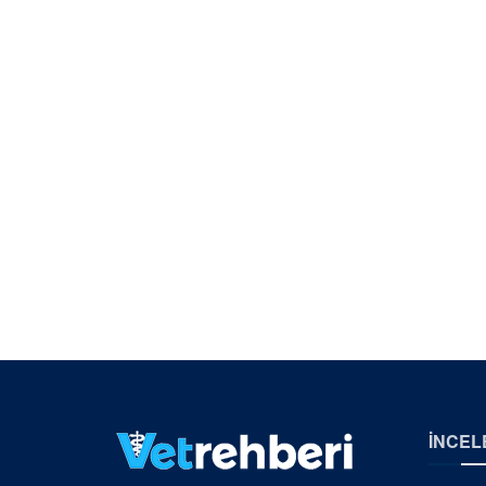
İNCEL