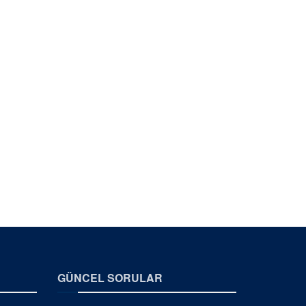
GÜNCEL SORULAR