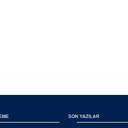
EME
SON YAZILAR