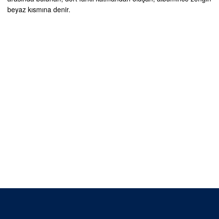
beyaz kısmına denir.