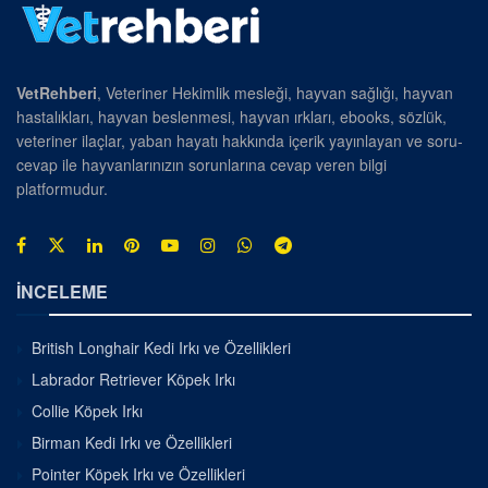
VetRehberi
, Veteriner Hekimlik mesleği, hayvan sağlığı, hayvan
hastalıkları, hayvan beslenmesi, hayvan ırkları, ebooks, sözlük,
veteriner ilaçlar, yaban hayatı hakkında içerik yayınlayan ve soru-
cevap ile hayvanlarınızın sorunlarına cevap veren bilgi
platformudur.
İNCELEME
British Longhair Kedi Irkı ve Özellikleri
Labrador Retriever Köpek Irkı
Collie Köpek Irkı
Birman Kedi Irkı ve Özellikleri
Pointer Köpek Irkı ve Özellikleri