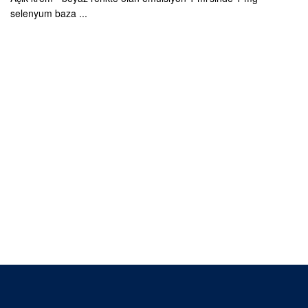
selenyum baza ...