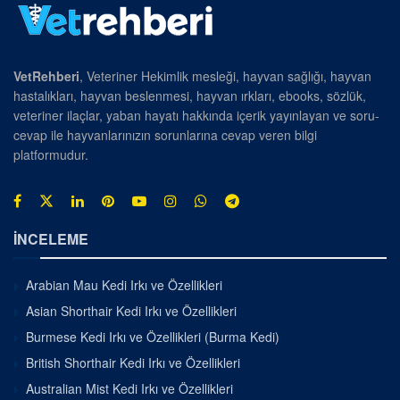
VetRehberi
, Veteriner Hekimlik mesleği, hayvan sağlığı, hayvan
hastalıkları, hayvan beslenmesi, hayvan ırkları, ebooks, sözlük,
veteriner ilaçlar, yaban hayatı hakkında içerik yayınlayan ve soru-
cevap ile hayvanlarınızın sorunlarına cevap veren bilgi
platformudur.
İNCELEME
Arabian Mau Kedi Irkı ve Özellikleri
Asian Shorthair Kedi Irkı ve Özellikleri
Burmese Kedi Irkı ve Özellikleri (Burma Kedi)
British Shorthair Kedi Irkı ve Özellikleri
Australian Mist Kedi Irkı ve Özellikleri