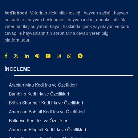
VetRehberi
, Veteriner Hekimlik mesleği, hayvan sağlığı, hayvan
hastalıkları, hayvan beslenmesi, hayvan ırkları, ebooks, sözlük,
veteriner ilaçlar, yaban hayatı hakkında içerik yayınlayan ve soru-
cevap ile hayvanlarınızın sorunlarına cevap veren bilgi
platformudur.
İNCELEME
Arabian Mau Kedi Irkı ve Özellikleri
Bambino Kedi Irkı ve Özellikleri
British Shorthair Kedi Irkı ve Özellikleri
American Bobtail Kedi Irkı ve Özellikleri
Balinese Kedi Irkı ve Özellikleri
American Ringtail Kedi Irkı ve Özellikleri