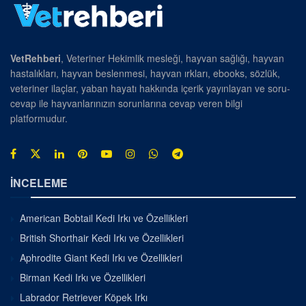
VetRehberi
, Veteriner Hekimlik mesleği, hayvan sağlığı, hayvan
hastalıkları, hayvan beslenmesi, hayvan ırkları, ebooks, sözlük,
veteriner ilaçlar, yaban hayatı hakkında içerik yayınlayan ve soru-
cevap ile hayvanlarınızın sorunlarına cevap veren bilgi
platformudur.
İNCELEME
American Bobtail Kedi Irkı ve Özellikleri
British Shorthair Kedi Irkı ve Özellikleri
Aphrodite Giant Kedi Irkı ve Özellikleri
Birman Kedi Irkı ve Özellikleri
Labrador Retriever Köpek Irkı