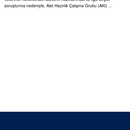
soruşturma nedeniyle, Alet Hazırlık Çalışma Grubu (AKI) ...