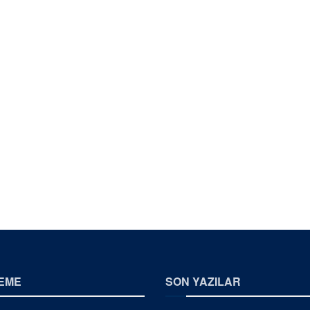
EME
SON YAZILAR