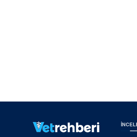
İNCEL