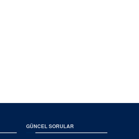
GÜNCEL SORULAR