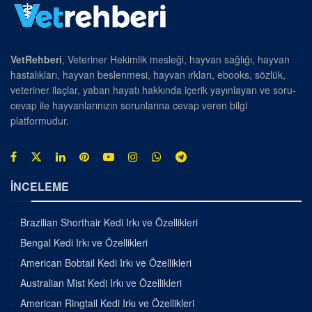
VetRehberi
, Veteriner Hekimlik mesleği, hayvan sağlığı, hayvan
hastalıkları, hayvan beslenmesi, hayvan ırkları, ebooks, sözlük,
veteriner ilaçlar, yaban hayatı hakkında içerik yayınlayan ve soru-
cevap ile hayvanlarınızın sorunlarına cevap veren bilgi
platformudur.
İNCELEME
Brazilian Shorthair Kedi Irkı ve Özellikleri
Bengal Kedi Irkı ve Özellikleri
American Bobtail Kedi Irkı ve Özellikleri
Australian Mist Kedi Irkı ve Özellikleri
American Ringtail Kedi Irkı ve Özellikleri