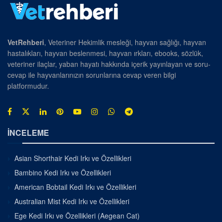
VetRehberi
, Veteriner Hekimlik mesleği, hayvan sağlığı, hayvan
hastalıkları, hayvan beslenmesi, hayvan ırkları, ebooks, sözlük,
veteriner ilaçlar, yaban hayatı hakkında içerik yayınlayan ve soru-
cevap ile hayvanlarınızın sorunlarına cevap veren bilgi
platformudur.
İNCELEME
Asian Shorthair Kedi Irkı ve Özellikleri
Bambino Kedi Irkı ve Özellikleri
American Bobtail Kedi Irkı ve Özellikleri
Australian Mist Kedi Irkı ve Özellikleri
Ege Kedi Irkı ve Özellikleri (Aegean Cat)