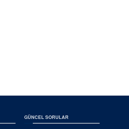
GÜNCEL SORULAR