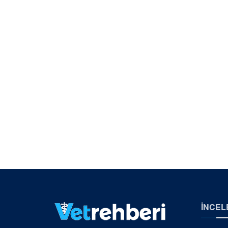
İNCEL