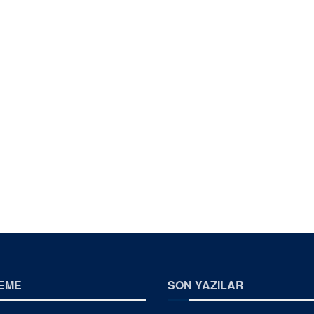
EME
SON YAZILAR