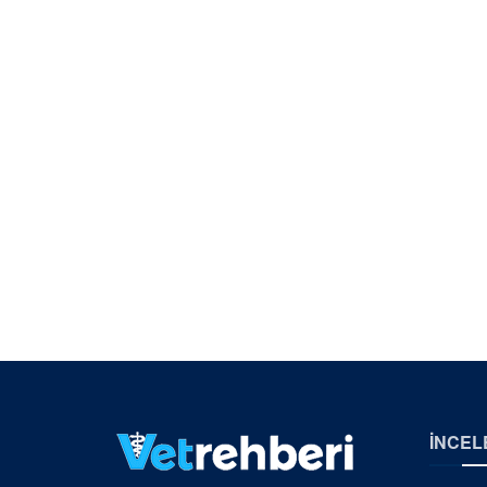
İNCEL