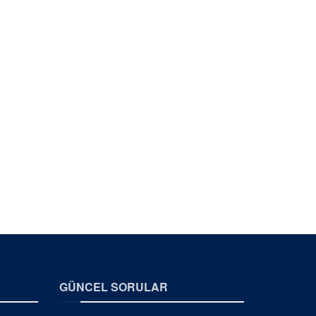
GÜNCEL SORULAR