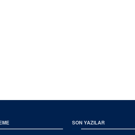
EME
SON YAZILAR