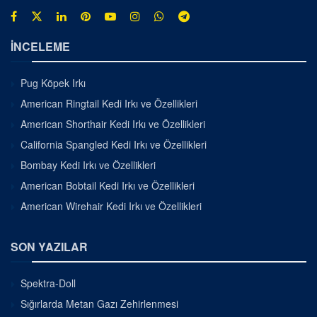
İNCELEME
Pug Köpek Irkı
American Ringtail Kedi Irkı ve Özellikleri
American Shorthair Kedi Irkı ve Özellikleri
California Spangled Kedi Irkı ve Özellikleri
Bombay Kedi Irkı ve Özellikleri
American Bobtail Kedi Irkı ve Özellikleri
American Wirehair Kedi Irkı ve Özellikleri
SON YAZILAR
Spektra-Doll
Sığırlarda Metan Gazı Zehirlenmesi