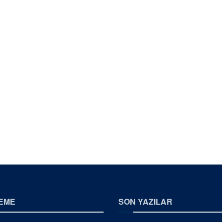
EME
SON YAZILAR