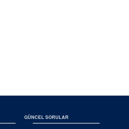
GÜNCEL SORULAR