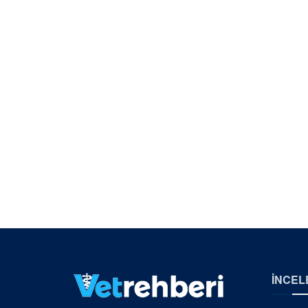
İNCEL