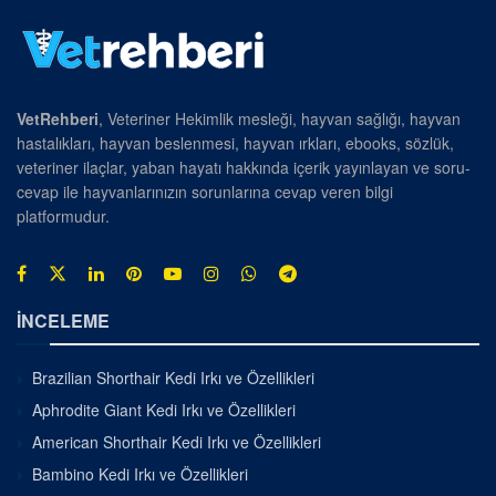
VetRehberi
, Veteriner Hekimlik mesleği, hayvan sağlığı, hayvan
hastalıkları, hayvan beslenmesi, hayvan ırkları, ebooks, sözlük,
veteriner ilaçlar, yaban hayatı hakkında içerik yayınlayan ve soru-
cevap ile hayvanlarınızın sorunlarına cevap veren bilgi
platformudur.
İNCELEME
Brazilian Shorthair Kedi Irkı ve Özellikleri
Aphrodite Giant Kedi Irkı ve Özellikleri
American Shorthair Kedi Irkı ve Özellikleri
Bambino Kedi Irkı ve Özellikleri