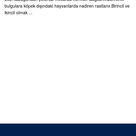
bulgulara köpek dışındaki hayvanlarda nadiren rastlanır.Birincil ve
ikincil olmak ...