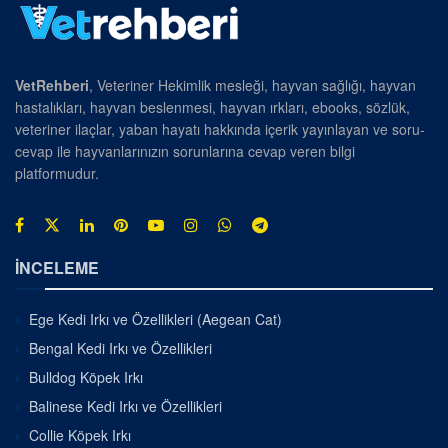
VetRehberi
, Veteriner Hekimlik mesleği, hayvan sağlığı, hayvan
hastalıkları, hayvan beslenmesi, hayvan ırkları, ebooks, sözlük,
veteriner ilaçlar, yaban hayatı hakkında içerik yayınlayan ve soru-
cevap ile hayvanlarınızın sorunlarına cevap veren bilgi
platformudur.
İNCELEME
Ege Kedi Irkı ve Özellikleri (Aegean Cat)
Bengal Kedi Irkı ve Özellikleri
Bulldog Köpek Irkı
Balinese Kedi Irkı ve Özellikleri
Collie Köpek Irkı