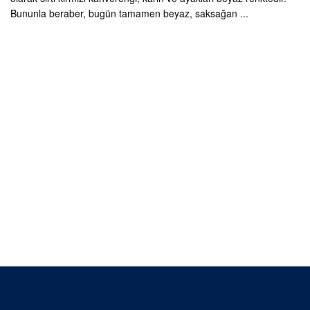
Bununla beraber, bugün tamamen beyaz, saksağan ...