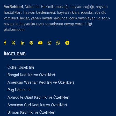
VetRehberi
, Veteriner Hekimlik mesleği, hayvan sağlığı, hayvan
hastalıkları, hayvan beslenmesi, hayvan ırkları, ebooks, sözlük,
veteriner ilaçlar, yaban hayatı hakkında içerik yayınlayan ve soru-
cevap ile hayvanlarınızın sorunlarına cevap veren bilgi
platformudur.
İNCELEME
Collie Köpek Irkı
Bengal Kedi Irkı ve Özellikleri
American Wirehair Kedi Irkı ve Özellikleri
Pug Köpek Irkı
Aphrodite Giant Kedi Irkı ve Özellikleri
American Curl Kedi Irkı ve Özellikleri
Birman Kedi Irkı ve Özellikleri