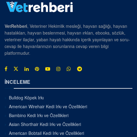
VetRehberi
, Veteriner Hekimlik mesleği, hayvan sağlığı, hayvan
hastalıkları, hayvan beslenmesi, hayvan ırkları, ebooks, sözlük,
veteriner ilaçlar, yaban hayatı hakkında içerik yayınlayan ve soru-
cevap ile hayvanlarınızın sorunlarına cevap veren bilgi
platformudur.
İNCELEME
Bulldog Köpek Irkı
American Wirehair Kedi Irkı ve Özellikleri
Bambino Kedi Irkı ve Özellikleri
Asian Shorthair Kedi Irkı ve Özellikleri
American Bobtail Kedi Irkı ve Özellikleri