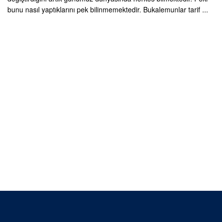
bunu nasıl yaptıklarını pek bilinmemektedir. Bukalemunlar tarif ...