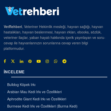
VetRehberi
, Veteriner Hekimlik mesleği, hayvan sağlığı, hayvan
hastalıkları, hayvan beslenmesi, hayvan ırkları, ebooks, sözlük,
veteriner ilaçlar, yaban hayatı hakkında içerik yayınlayan ve soru-
cevap ile hayvanlarınızın sorunlarına cevap veren bilgi
platformudur.
İNCELEME
Bulldog Köpek Irkı
Arabian Mau Kedi Irkı ve Özellikleri
Aphrodite Giant Kedi Irkı ve Özellikleri
Burmese Kedi Irkı ve Özellikleri (Burma Kedi)