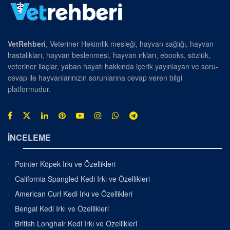
VetRehberi
, Veteriner Hekimlik mesleği, hayvan sağlığı, hayvan
hastalıkları, hayvan beslenmesi, hayvan ırkları, ebooks, sözlük,
veteriner ilaçlar, yaban hayatı hakkında içerik yayınlayan ve soru-
cevap ile hayvanlarınızın sorunlarına cevap veren bilgi
platformudur.
İNCELEME
Pointer Köpek Irkı ve Özellikleri
California Spangled Kedi Irkı ve Özellikleri
American Curl Kedi Irkı ve Özellikleri
Bengal Kedi Irkı ve Özellikleri
British Longhair Kedi Irkı ve Özellikleri