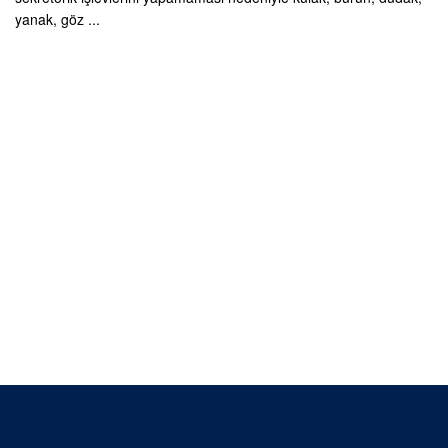
yanak, göz ...