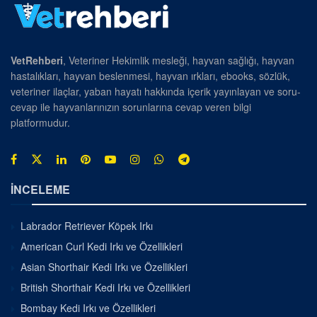
VetRehberi
, Veteriner Hekimlik mesleği, hayvan sağlığı, hayvan
hastalıkları, hayvan beslenmesi, hayvan ırkları, ebooks, sözlük,
veteriner ilaçlar, yaban hayatı hakkında içerik yayınlayan ve soru-
cevap ile hayvanlarınızın sorunlarına cevap veren bilgi
platformudur.
İNCELEME
Labrador Retriever Köpek Irkı
American Curl Kedi Irkı ve Özellikleri
Asian Shorthair Kedi Irkı ve Özellikleri
British Shorthair Kedi Irkı ve Özellikleri
Bombay Kedi Irkı ve Özellikleri