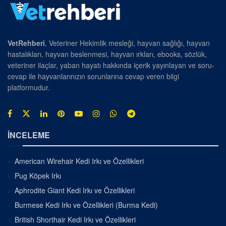
VetRehberi
, Veteriner Hekimlik mesleği, hayvan sağlığı, hayvan
hastalıkları, hayvan beslenmesi, hayvan ırkları, ebooks, sözlük,
veteriner ilaçlar, yaban hayatı hakkında içerik yayınlayan ve soru-
cevap ile hayvanlarınızın sorunlarına cevap veren bilgi
platformudur.
İNCELEME
American Wirehair Kedi Irkı ve Özellikleri
Pug Köpek Irkı
Aphrodite Giant Kedi Irkı ve Özellikleri
Burmese Kedi Irkı ve Özellikleri (Burma Kedi)
British Shorthair Kedi Irkı ve Özellikleri