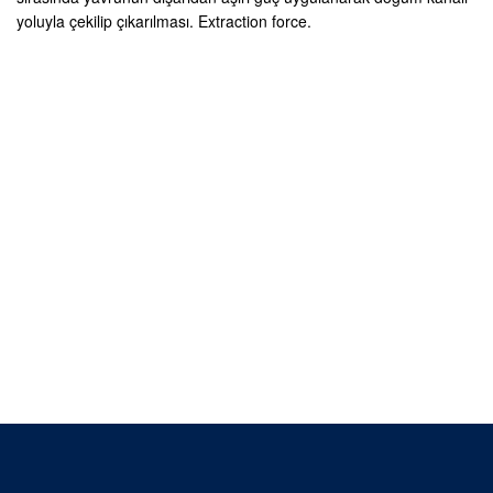
yoluyla çekilip çıkarılması. Extraction force.