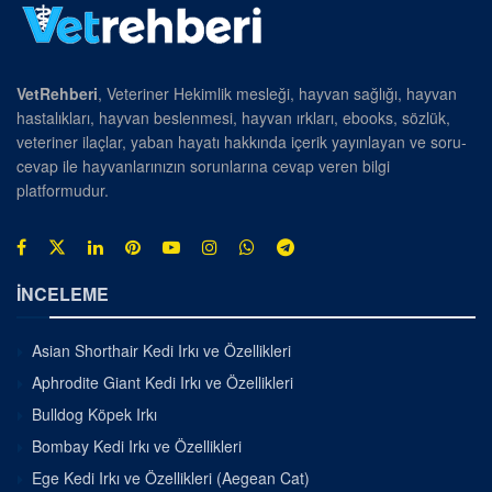
VetRehberi
, Veteriner Hekimlik mesleği, hayvan sağlığı, hayvan
hastalıkları, hayvan beslenmesi, hayvan ırkları, ebooks, sözlük,
veteriner ilaçlar, yaban hayatı hakkında içerik yayınlayan ve soru-
cevap ile hayvanlarınızın sorunlarına cevap veren bilgi
platformudur.
İNCELEME
Asian Shorthair Kedi Irkı ve Özellikleri
Aphrodite Giant Kedi Irkı ve Özellikleri
Bulldog Köpek Irkı
Bombay Kedi Irkı ve Özellikleri
Ege Kedi Irkı ve Özellikleri (Aegean Cat)