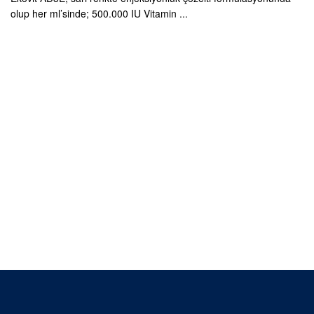
olup her ml’sinde; 500.000 IU Vitamin ...