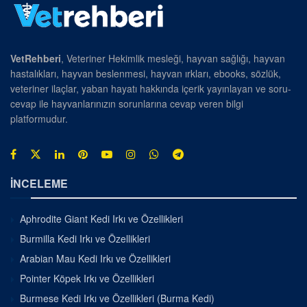
VetRehberi
, Veteriner Hekimlik mesleği, hayvan sağlığı, hayvan
hastalıkları, hayvan beslenmesi, hayvan ırkları, ebooks, sözlük,
veteriner ilaçlar, yaban hayatı hakkında içerik yayınlayan ve soru-
cevap ile hayvanlarınızın sorunlarına cevap veren bilgi
platformudur.
İNCELEME
Aphrodite Giant Kedi Irkı ve Özellikleri
Burmilla Kedi Irkı ve Özellikleri
Arabian Mau Kedi Irkı ve Özellikleri
Pointer Köpek Irkı ve Özellikleri
Burmese Kedi Irkı ve Özellikleri (Burma Kedi)