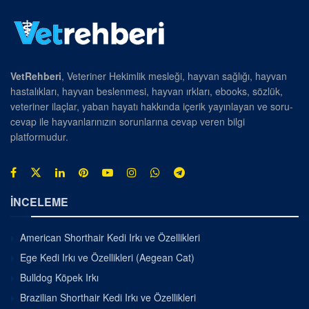
VetRehberi
, Veteriner Hekimlik mesleği, hayvan sağlığı, hayvan
hastalıkları, hayvan beslenmesi, hayvan ırkları, ebooks, sözlük,
veteriner ilaçlar, yaban hayatı hakkında içerik yayınlayan ve soru-
cevap ile hayvanlarınızın sorunlarına cevap veren bilgi
platformudur.
İNCELEME
American Shorthair Kedi Irkı ve Özellikleri
Ege Kedi Irkı ve Özellikleri (Aegean Cat)
Bulldog Köpek Irkı
Brazilian Shorthair Kedi Irkı ve Özellikleri