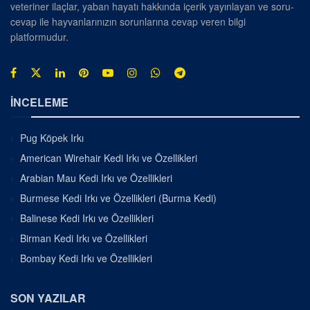
veteriner ilaçlar, yaban hayatı hakkında içerik yayınlayan ve soru-
cevap ile hayvanlarınızın sorunlarına cevap veren bilgi
platformudur.
İNCELEME
Pug Köpek Irkı
American Wirehair Kedi Irkı ve Özellikleri
Arabian Mau Kedi Irkı ve Özellikleri
Burmese Kedi Irkı ve Özellikleri (Burma Kedi)
Balinese Kedi Irkı ve Özellikleri
Birman Kedi Irkı ve Özellikleri
Bombay Kedi Irkı ve Özellikleri
SON YAZILAR