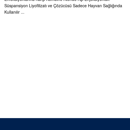
Süspansiyon Liyofilizatı ve Çözücüsü Sadece Hayvan Sağlığında
Kullanılır ...