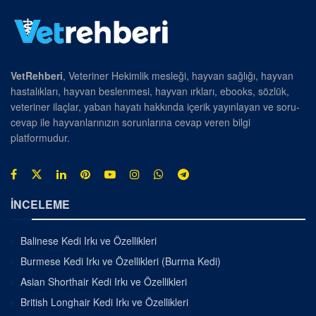
VetRehberi
, Veteriner Hekimlik mesleği, hayvan sağlığı, hayvan
hastalıkları, hayvan beslenmesi, hayvan ırkları, ebooks, sözlük,
veteriner ilaçlar, yaban hayatı hakkında içerik yayınlayan ve soru-
cevap ile hayvanlarınızın sorunlarına cevap veren bilgi
platformudur.
İNCELEME
Balinese Kedi Irkı ve Özellikleri
Burmese Kedi Irkı ve Özellikleri (Burma Kedi)
Asian Shorthair Kedi Irkı ve Özellikleri
British Longhair Kedi Irkı ve Özellikleri