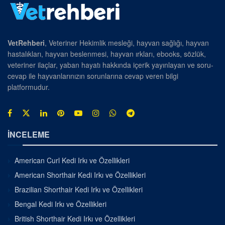
VetRehberi
, Veteriner Hekimlik mesleği, hayvan sağlığı, hayvan
hastalıkları, hayvan beslenmesi, hayvan ırkları, ebooks, sözlük,
veteriner ilaçlar, yaban hayatı hakkında içerik yayınlayan ve soru-
cevap ile hayvanlarınızın sorunlarına cevap veren bilgi
platformudur.
İNCELEME
American Curl Kedi Irkı ve Özellikleri
American Shorthair Kedi Irkı ve Özellikleri
Brazilian Shorthair Kedi Irkı ve Özellikleri
Bengal Kedi Irkı ve Özellikleri
British Shorthair Kedi Irkı ve Özellikleri