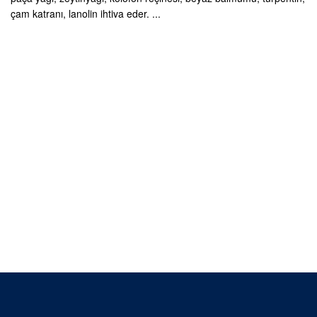
çam katranı, lanolin ihtiva eder. ...