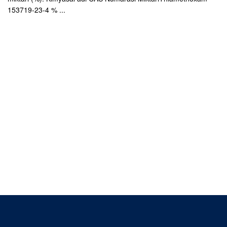
153719-23-4 % ...