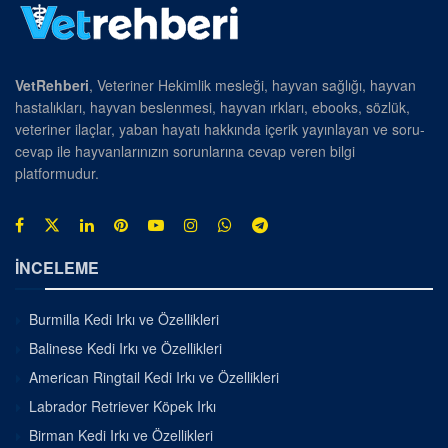
VetRehberi
, Veteriner Hekimlik mesleği, hayvan sağlığı, hayvan
hastalıkları, hayvan beslenmesi, hayvan ırkları, ebooks, sözlük,
veteriner ilaçlar, yaban hayatı hakkında içerik yayınlayan ve soru-
cevap ile hayvanlarınızın sorunlarına cevap veren bilgi
platformudur.
İNCELEME
Burmilla Kedi Irkı ve Özellikleri
Balinese Kedi Irkı ve Özellikleri
American Ringtail Kedi Irkı ve Özellikleri
Labrador Retriever Köpek Irkı
Birman Kedi Irkı ve Özellikleri