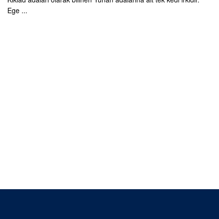
Ege ...