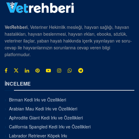
VetRehberi
, Veteriner Hekimlik mesleği, hayvan sağlığı, hayvan
hastalıkları, hayvan beslenmesi, hayvan ırkları, ebooks, sözlük,
veteriner ilaçlar, yaban hayatı hakkında içerik yayınlayan ve soru-
cevap ile hayvanlarınızın sorunlarına cevap veren bilgi
platformudur.
İNCELEME
Birman Kedi Irkı ve Özellikleri
Arabian Mau Kedi Irkı ve Özellikleri
Aphrodite Giant Kedi Irkı ve Özellikleri
California Spangled Kedi Irkı ve Özellikleri
Labrador Retriever Köpek Irkı