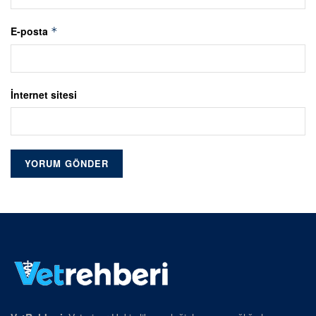
E-posta
*
İnternet sitesi