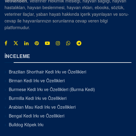
VetRehberi
, Veteriner Hekimlik mesleği, hayvan sağlığı, hayvan
hastalıkları, hayvan beslenmesi, hayvan ırkları, ebooks, sözlük,
veteriner ilaçlar, yaban hayatı hakkında içerik yayınlayan ve soru-
cevap ile hayvanlarınızın sorunlarına cevap veren bilgi
platformudur.
İNCELEME
Brazilian Shorthair Kedi Irkı ve Özellikleri
Birman Kedi Irkı ve Özellikleri
Burmese Kedi Irkı ve Özellikleri (Burma Kedi)
Burmilla Kedi Irkı ve Özellikleri
Arabian Mau Kedi Irkı ve Özellikleri
Bengal Kedi Irkı ve Özellikleri
Bulldog Köpek Irkı