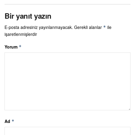
Bir yanıt yazın
E-posta adresiniz yayınlanmayacak.
Gerekli alanlar
ile
*
işaretlenmişlerdir
Yorum
*
Ad
*