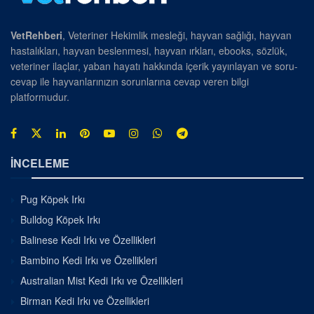
VetRehberi
, Veteriner Hekimlik mesleği, hayvan sağlığı, hayvan
hastalıkları, hayvan beslenmesi, hayvan ırkları, ebooks, sözlük,
veteriner ilaçlar, yaban hayatı hakkında içerik yayınlayan ve soru-
cevap ile hayvanlarınızın sorunlarına cevap veren bilgi
platformudur.
İNCELEME
Pug Köpek Irkı
Bulldog Köpek Irkı
Balinese Kedi Irkı ve Özellikleri
Bambino Kedi Irkı ve Özellikleri
Australian Mist Kedi Irkı ve Özellikleri
Birman Kedi Irkı ve Özellikleri