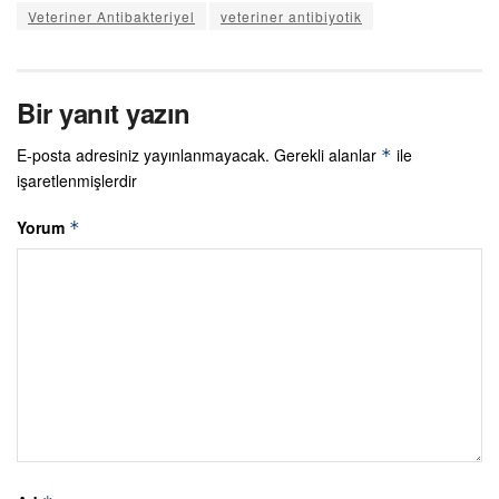
Veteriner Antibakteriyel
veteriner antibiyotik
Bir yanıt yazın
E-posta adresiniz yayınlanmayacak.
Gerekli alanlar
ile
*
işaretlenmişlerdir
Yorum
*