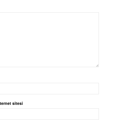
ternet sitesi