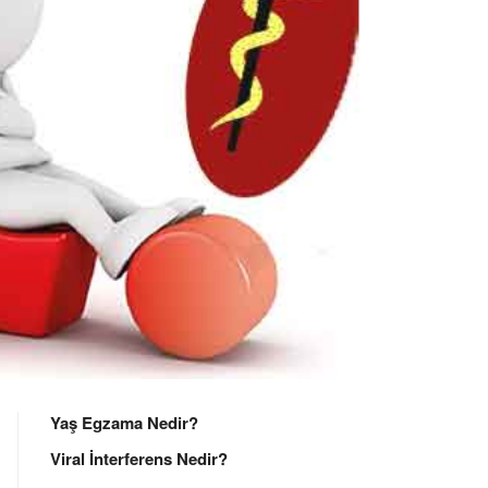
Yaş Egzama Nedir?
Viral İnterferens Nedir?