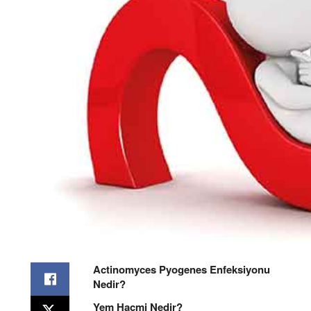
Actinomyces Pyogenes Enfeksiyonu
Nedir?
Yem Hacmi Nedir?