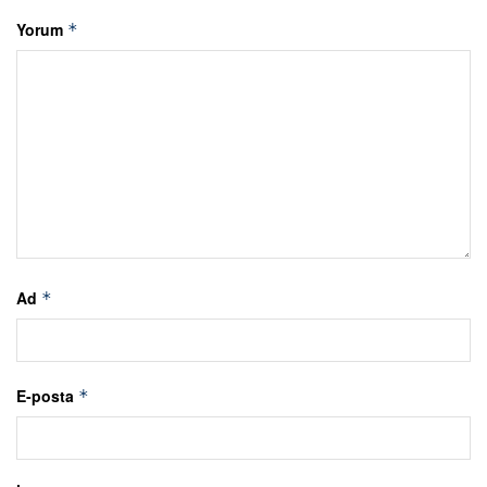
Yorum
*
Ad
*
E-posta
*