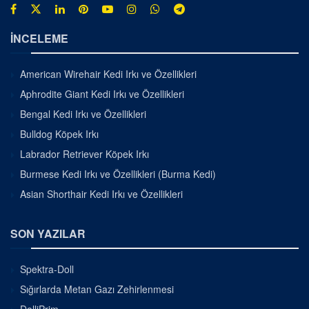
İNCELEME
American Wirehair Kedi Irkı ve Özellikleri
Aphrodite Giant Kedi Irkı ve Özellikleri
Bengal Kedi Irkı ve Özellikleri
Bulldog Köpek Irkı
Labrador Retriever Köpek Irkı
Burmese Kedi Irkı ve Özellikleri (Burma Kedi)
Asian Shorthair Kedi Irkı ve Özellikleri
SON YAZILAR
Spektra-Doll
Sığırlarda Metan Gazı Zehirlenmesi