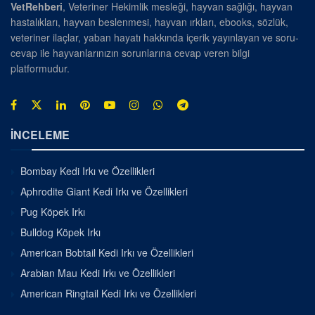
VetRehberi
, Veteriner Hekimlik mesleği, hayvan sağlığı, hayvan
hastalıkları, hayvan beslenmesi, hayvan ırkları, ebooks, sözlük,
veteriner ilaçlar, yaban hayatı hakkında içerik yayınlayan ve soru-
cevap ile hayvanlarınızın sorunlarına cevap veren bilgi
platformudur.
İNCELEME
Bombay Kedi Irkı ve Özellikleri
Aphrodite Giant Kedi Irkı ve Özellikleri
Pug Köpek Irkı
Bulldog Köpek Irkı
American Bobtail Kedi Irkı ve Özellikleri
Arabian Mau Kedi Irkı ve Özellikleri
American Ringtail Kedi Irkı ve Özellikleri