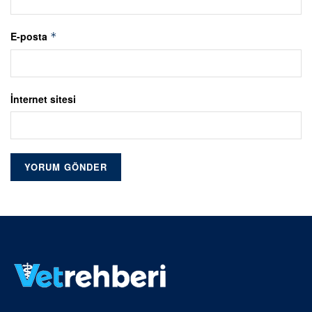
E-posta
*
İnternet sitesi