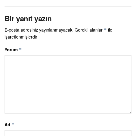
Bir yanıt yazın
E-posta adresiniz yayınlanmayacak.
Gerekli alanlar
ile
*
işaretlenmişlerdir
Yorum
*
Ad
*