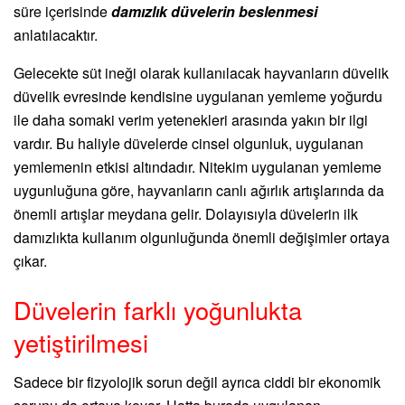
süre içerisinde
damızlık düvelerin beslenmesi
anlatılacaktır.
Gelecekte süt ineği olarak kullanılacak hayvanların düvelik
düvelik evresinde kendisine uygulanan yemleme yoğurdu
ile daha somaki verim yetenekleri arasında yakın bir ilgi
vardır. Bu haliyle düvelerde cinsel olgunluk, uygulanan
yemlemenin etkisi altındadır. Nitekim uygulanan yemleme
uygunluğuna göre, hayvanların canlı ağırlık artışlarında da
önemli artışlar meydana gelir. Dolayısıyla düvelerin ilk
damızlıkta kullanım olgunluğunda önemli değişimler ortaya
çıkar.
Düvelerin farklı yoğunlukta
yetiştirilmesi
Sadece bir fizyolojik sorun değil ayrıca ciddi bir ekonomik