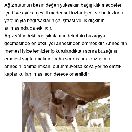
Ağız sütünün besin değeri yüksektir, bağışıklık maddeleri
içerir ve ayrıca çeşitli madensel tuzlar içerir ve bu tuzların
yardımıyla bağırsakların çalışması ve ilk dışkının
atılmasında da etkilidir.
Ağız sütündeki bağışıklık maddelerinin buzağıya
geçmesinde en etkili yol annesinden emmesidir. Annesinin
memesi iyice temizlenip kurulandıktan sonra buzağının
emmesi sağlanmalıdır. Daha sonrasında buzağının
annesini emme imkanı bulunmuyorsa kova yerine emzikli
kaplar kullanılması son derece önemlidir.