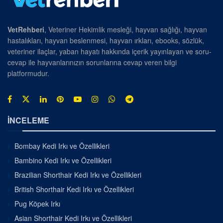
VetRehberi
, Veteriner Hekimlik mesleği, hayvan sağlığı, hayvan
hastalıkları, hayvan beslenmesi, hayvan ırkları, ebooks, sözlük,
veteriner ilaçlar, yaban hayatı hakkında içerik yayınlayan ve soru-
cevap ile hayvanlarınızın sorunlarına cevap veren bilgi
platformudur.
İNCELEME
Bombay Kedi Irkı ve Özellikleri
Bambino Kedi Irkı ve Özellikleri
Brazilian Shorthair Kedi Irkı ve Özellikleri
British Shorthair Kedi Irkı ve Özellikleri
Pug Köpek Irkı
Asian Shorthair Kedi Irkı ve Özellikleri