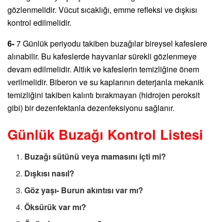
gözlenmelidir. Vücut sıcaklığı, emme refleksi ve dışkısı
kontrol edilmelidir.
6-
7 Günlük periyodu takiben buzağılar bireysel kafeslere
alınabilir. Bu kafeslerde hayvanlar sürekli gözlenmeye
devam edilmelidir. Altlık ve kafeslerin temizliğine önem
verilmelidir. Biberon ve su kaplarının deterjanla mekanik
temizliğini takiben kalıntı bırakmayan (hidrojen peroksit
gibi) bir dezenfektanla dezenfeksiyonu sağlanır.
Günlük Buzağı Kontrol Listesi
Buzağı sütünü veya mamasını içti mi?
Dışkısı nasıl?
Göz yaşı- Burun akıntısı var mı?
Öksürük var mı?