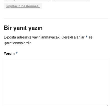
sığırların beslenmesi
Bir yanıt yazın
E-posta adresiniz yayınlanmayacak.
Gerekli alanlar
ile
*
işaretlenmişlerdir
Yorum
*