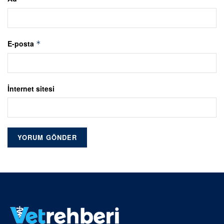
E-posta
*
İnternet sitesi