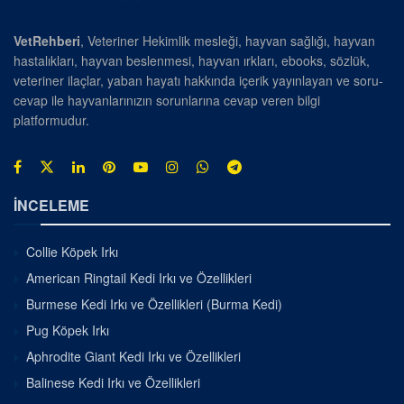
VetRehberi
, Veteriner Hekimlik mesleği, hayvan sağlığı, hayvan
hastalıkları, hayvan beslenmesi, hayvan ırkları, ebooks, sözlük,
veteriner ilaçlar, yaban hayatı hakkında içerik yayınlayan ve soru-
cevap ile hayvanlarınızın sorunlarına cevap veren bilgi
platformudur.
İNCELEME
Collie Köpek Irkı
American Ringtail Kedi Irkı ve Özellikleri
Burmese Kedi Irkı ve Özellikleri (Burma Kedi)
Pug Köpek Irkı
Aphrodite Giant Kedi Irkı ve Özellikleri
Balinese Kedi Irkı ve Özellikleri