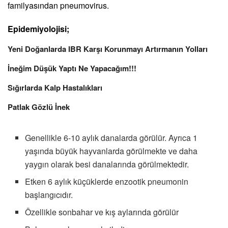
familyasından pneumovirus.
Epidemiyolojisi;
Yeni Doğanlarda IBR Karşı Korunmayı Artırmanın Yolları
İneğim Düşük Yaptı Ne Yapacağım!!!
Sığırlarda Kalp Hastalıkları
Patlak Gözlü İnek
Genellikle 6-10 aylık danalarda görülür. Ayrıca 1
yaşında büyük hayvanlarda görülmekte ve daha
yaygın olarak besi danalarında görülmektedir.
Etken 6 aylık küçüklerde enzootik pneumonin
başlangıcıdır.
Özellikle sonbahar ve kış aylarında görülür