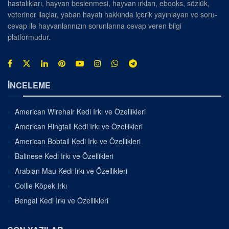
hastalıkları, hayvan beslenmesi, hayvan ırkları, ebooks, sözlük,
veteriner ilaçlar, yaban hayatı hakkında içerik yayınlayan ve soru-
cevap ile hayvanlarınızın sorunlarına cevap veren bilgi
platformudur.
İNCELEME
American Wirehair Kedi Irkı ve Özellikleri
American Ringtail Kedi Irkı ve Özellikleri
American Bobtail Kedi Irkı ve Özellikleri
Balinese Kedi Irkı ve Özellikleri
Arabian Mau Kedi Irkı ve Özellikleri
Collie Köpek Irkı
Bengal Kedi Irkı ve Özellikleri