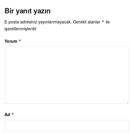
Bir yanıt yazın
E-posta adresiniz yayınlanmayacak.
Gerekli alanlar
ile
*
işaretlenmişlerdir
Yorum
*
Ad
*