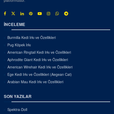
platformudur.
İNCELEME
Burmilla Kedi Irkı ve Özellikleri
Pug Köpek Irkı
American Ringtail Kedi Irkı ve Özellikleri
Aphrodite Giant Kedi Irkı ve Özellikleri
American Wirehair Kedi Irkı ve Özellikleri
Ege Kedi Irkı ve Özellikleri (Aegean Cat)
Arabian Mau Kedi Irkı ve Özellikleri
SON YAZILAR
Spektra-Doll