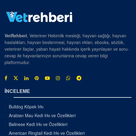
VetRehberi
, Veteriner Hekimlik mesleği, hayvan sağlığı, hayvan
hastalıkları, hayvan beslenmesi, hayvan ırkları, ebooks, sözlük,
veteriner ilaçlar, yaban hayatı hakkında içerik yayınlayan ve soru-
cevap ile hayvanlarınızın sorunlarına cevap veren bilgi
platformudur.
İNCELEME
Bulldog Köpek Irkı
Arabian Mau Kedi Irkı ve Özellikleri
Balinese Kedi Irkı ve Özellikleri
American Ringtail Kedi Irkı ve Özellikleri