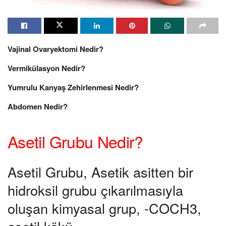
Vajinal Ovaryektomi Nedir?
Vermikülasyon Nedir?
Yumrulu Kanyaş Zehirlenmesi Nedir?
Abdomen Nedir?
Asetil Grubu Nedir?
Asetil Grubu, Asetik asitten bir
hidroksil grubu çıkarılmasıyla
oluşan kimyasal grup, -COCH3,