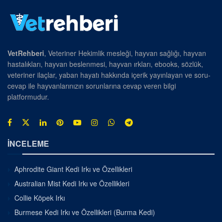
VetRehberi
, Veteriner Hekimlik mesleği, hayvan sağlığı, hayvan
hastalıkları, hayvan beslenmesi, hayvan ırkları, ebooks, sözlük,
veteriner ilaçlar, yaban hayatı hakkında içerik yayınlayan ve soru-
cevap ile hayvanlarınızın sorunlarına cevap veren bilgi
platformudur.
İNCELEME
Aphrodite Giant Kedi Irkı ve Özellikleri
Australian Mist Kedi Irkı ve Özellikleri
Collie Köpek Irkı
Burmese Kedi Irkı ve Özellikleri (Burma Kedi)