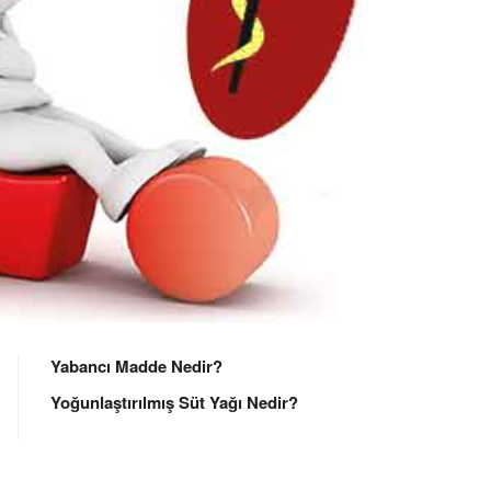
Yabancı Madde Nedir?
Yoğunlaştırılmış Süt Yağı Nedir?