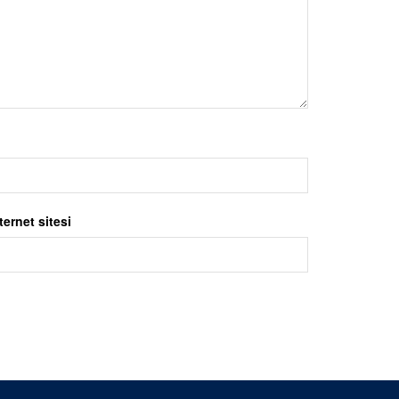
ternet sitesi