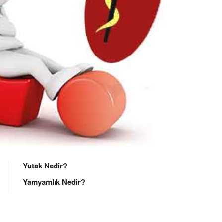
Yutak Nedir?
Yamyamlık Nedir?