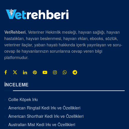
VetRehberi
, Veteriner Hekimlik mesleği, hayvan sağlığı, hayvan
hastalıkları, hayvan beslenmesi, hayvan ırkları, ebooks, sözlük,
veteriner ilaçlar, yaban hayatı hakkında içerik yayınlayan ve soru-
cevap ile hayvanlarınızın sorunlarına cevap veren bilgi
platformudur.
İNCELEME
Collie Köpek Irkı
American Ringtail Kedi Irkı ve Özellikleri
American Shorthair Kedi Irkı ve Özellikleri
Australian Mist Kedi Irkı ve Özellikleri