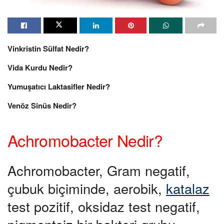
Vinkristin Sülfat Nedir?
Vida Kurdu Nedir?
Yumuşatıcı Laktasifler Nedir?
Venöz Sinüs Nedir?
Achromobacter Nedir?
Achromobacter, Gram negatif,
çubuk biçiminde, aerobik,
katalaz
test pozitif, oksidaz test negatif,